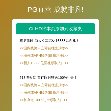
PG直营-成就非凡!
Ctrl+D将本页添加到收藏夹
尊龙凯时-新人立享高达16888见面礼！
<<国内线路→立即前往(防封)>>
<<海外或VPN线路(邮箱注册)>>
<<新人16888见面礼领取入口>>
918博天堂-首存限时赠送100%礼金！
<<国内线路→立即前往(防封)>>
<<海外或VPN线路(邮箱注册)>>
<<首存送100%礼金领取入口>>