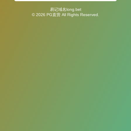
易记域名long.bet
© 2026 PG直营 All Rights Reserved.